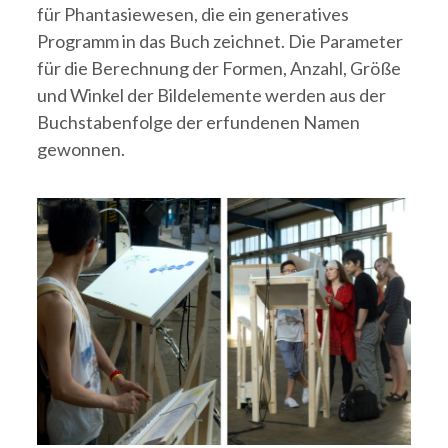
für Phantasiewesen, die ein generatives
Programm in das Buch zeichnet. Die Parameter
für die Berechnung der Formen, Anzahl, Größe
und Winkel der Bildelemente werden aus der
Buchstabenfolge der erfundenen Namen
gewonnen.