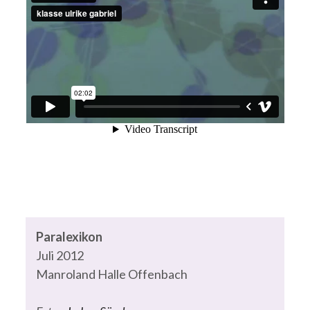
Paralexikon
Juli 2012
Manroland Halle Offenbach