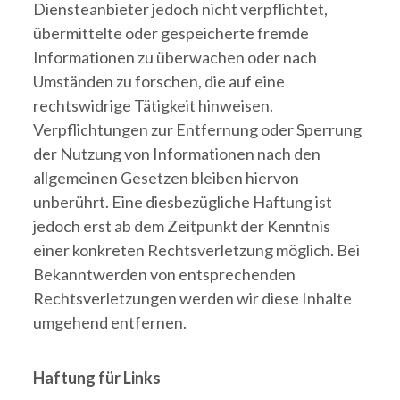
Diensteanbieter jedoch nicht verpflichtet,
übermittelte oder gespeicherte fremde
Informationen zu überwachen oder nach
Umständen zu forschen, die auf eine
rechtswidrige Tätigkeit hinweisen.
Verpflichtungen zur Entfernung oder Sperrung
der Nutzung von Informationen nach den
allgemeinen Gesetzen bleiben hiervon
unberührt. Eine diesbezügliche Haftung ist
jedoch erst ab dem Zeitpunkt der Kenntnis
einer konkreten Rechtsverletzung möglich. Bei
Bekanntwerden von entsprechenden
Rechtsverletzungen werden wir diese Inhalte
umgehend entfernen.
Haftung für Links