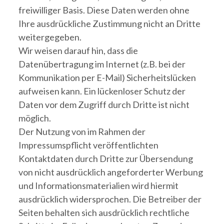
freiwilliger Basis. Diese Daten werden ohne
Ihre ausdrückliche Zustimmung nicht an Dritte
weitergegeben.
Wir weisen darauf hin, dass die
Datenübertragung im Internet (z.B. bei der
Kommunikation per E-Mail) Sicherheitslücken
aufweisen kann. Ein lückenloser Schutz der
Daten vor dem Zugriff durch Dritte ist nicht
möglich.
Der Nutzung von im Rahmen der
Impressumspflicht veröffentlichten
Kontaktdaten durch Dritte zur Übersendung
von nicht ausdrücklich angeforderter Werbung
und Informationsmaterialien wird hiermit
ausdrücklich widersprochen. Die Betreiber der
Seiten behalten sich ausdrücklich rechtliche