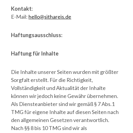
Kontakt:
E-Mail:
hello@sithareis.de
Haftungsausschluss:
Haftung für Inhalte
Die Inhalte unserer Seiten wurden mit größter
Sorgfalt erstellt. Für die Richtigkeit,
Vollständigkeit und Aktualität der Inhalte
können wir jedoch keine Gewähr übernehmen.
Als Diensteanbieter sind wir gemäß § 7 Abs.1
TMG für eigene Inhalte auf diesen Seiten nach
den allgemeinen Gesetzen verantwortlich.
Nach §§ 8 bis 10 TMG sind wir als