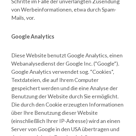
Schritte im Falle der unverlangten Zusendung
von Werbeinformationen, etwa durch Spam-
Mails, vor.
Google Analytics
Diese Website benutzt Google Analytics, einen
Webanalysedienst der Google Inc. (“Google“).
Google Analytics verwendet sog. “Cookies“,
Textdateien, die auf Ihrem Computer
gespeichert werden und die eine Analyse der
Benutzung der Website durch Sie ermöglicht.
Die durch den Cookie erzeugten Informationen
über Ihre Benutzung dieser Website
(einschließlich Ihrer IP-Adresse) wird an einen
Server von Google in den USA übertragen und