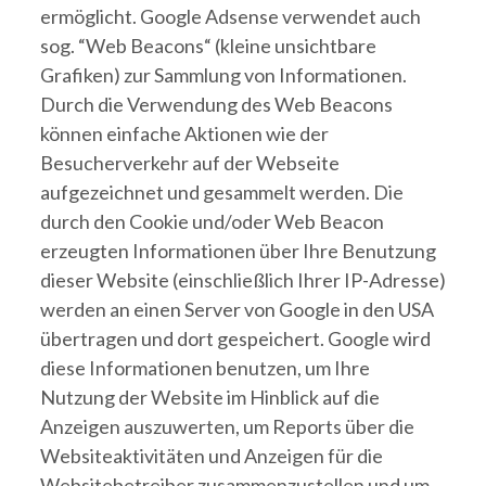
ermöglicht. Google Adsense verwendet auch
sog. “Web Beacons“ (kleine unsichtbare
Grafiken) zur Sammlung von Informationen.
Durch die Verwendung des Web Beacons
können einfache Aktionen wie der
Besucherverkehr auf der Webseite
aufgezeichnet und gesammelt werden. Die
durch den Cookie und/oder Web Beacon
erzeugten Informationen über Ihre Benutzung
dieser Website (einschließlich Ihrer IP-Adresse)
werden an einen Server von Google in den USA
übertragen und dort gespeichert. Google wird
diese Informationen benutzen, um Ihre
Nutzung der Website im Hinblick auf die
Anzeigen auszuwerten, um Reports über die
Websiteaktivitäten und Anzeigen für die
Websitebetreiber zusammenzustellen und um