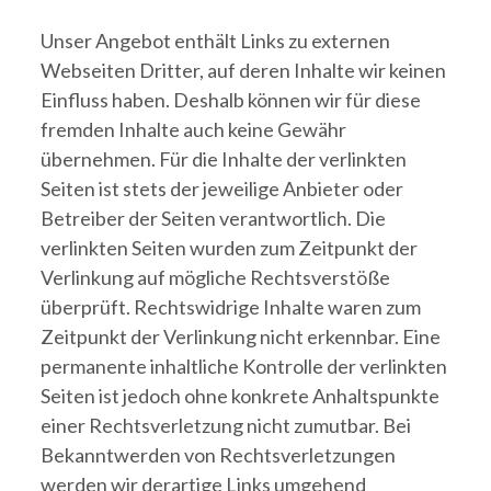
Unser Angebot enthält Links zu externen
Webseiten Dritter, auf deren Inhalte wir keinen
Einfluss haben. Deshalb können wir für diese
fremden Inhalte auch keine Gewähr
übernehmen. Für die Inhalte der verlinkten
Seiten ist stets der jeweilige Anbieter oder
Betreiber der Seiten verantwortlich. Die
verlinkten Seiten wurden zum Zeitpunkt der
Verlinkung auf mögliche Rechtsverstöße
überprüft. Rechtswidrige Inhalte waren zum
Zeitpunkt der Verlinkung nicht erkennbar. Eine
permanente inhaltliche Kontrolle der verlinkten
Seiten ist jedoch ohne konkrete Anhaltspunkte
einer Rechtsverletzung nicht zumutbar. Bei
Bekanntwerden von Rechtsverletzungen
werden wir derartige Links umgehend