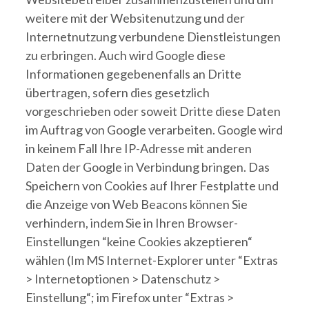
weitere mit der Websitenutzung und der
Internetnutzung verbundene Dienstleistungen
zu erbringen. Auch wird Google diese
Informationen gegebenenfalls an Dritte
übertragen, sofern dies gesetzlich
vorgeschrieben oder soweit Dritte diese Daten
im Auftrag von Google verarbeiten. Google wird
in keinem Fall Ihre IP-Adresse mit anderen
Daten der Google in Verbindung bringen. Das
Speichern von Cookies auf Ihrer Festplatte und
die Anzeige von Web Beacons können Sie
verhindern, indem Sie in Ihren Browser-
Einstellungen “keine Cookies akzeptieren“
wählen (Im MS Internet-Explorer unter “Extras
> Internetoptionen > Datenschutz >
Einstellung“; im Firefox unter “Extras >