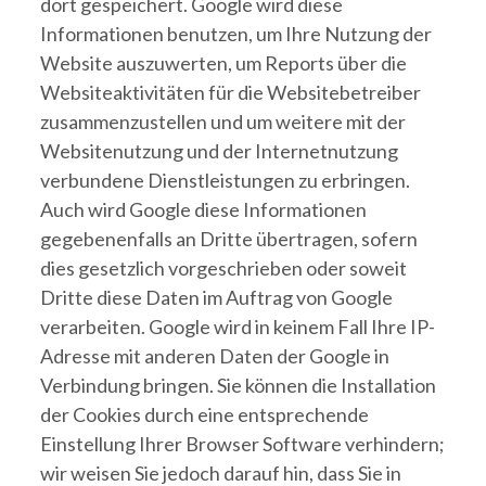
dort gespeichert. Google wird diese
Informationen benutzen, um Ihre Nutzung der
Website auszuwerten, um Reports über die
Websiteaktivitäten für die Websitebetreiber
zusammenzustellen und um weitere mit der
Websitenutzung und der Internetnutzung
verbundene Dienstleistungen zu erbringen.
Auch wird Google diese Informationen
gegebenenfalls an Dritte übertragen, sofern
dies gesetzlich vorgeschrieben oder soweit
Dritte diese Daten im Auftrag von Google
verarbeiten. Google wird in keinem Fall Ihre IP-
Adresse mit anderen Daten der Google in
Verbindung bringen. Sie können die Installation
der Cookies durch eine entsprechende
Einstellung Ihrer Browser Software verhindern;
wir weisen Sie jedoch darauf hin, dass Sie in