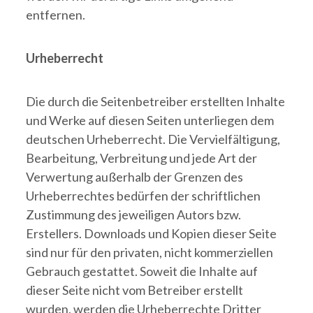
entfernen.
Urheberrecht
Die durch die Seitenbetreiber erstellten Inhalte
und Werke auf diesen Seiten unterliegen dem
deutschen Urheberrecht. Die Vervielfältigung,
Bearbeitung, Verbreitung und jede Art der
Verwertung außerhalb der Grenzen des
Urheberrechtes bedürfen der schriftlichen
Zustimmung des jeweiligen Autors bzw.
Erstellers. Downloads und Kopien dieser Seite
sind nur für den privaten, nicht kommerziellen
Gebrauch gestattet. Soweit die Inhalte auf
dieser Seite nicht vom Betreiber erstellt
wurden, werden die Urheberrechte Dritter