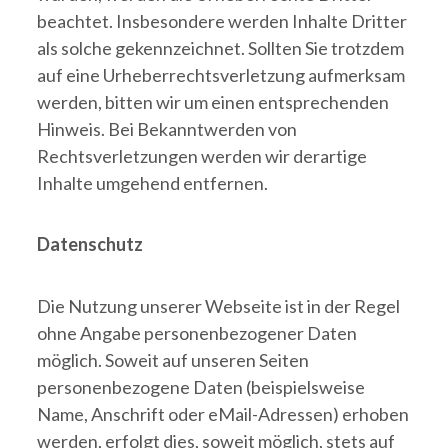
beachtet. Insbesondere werden Inhalte Dritter
als solche gekennzeichnet. Sollten Sie trotzdem
auf eine Urheberrechtsverletzung aufmerksam
werden, bitten wir um einen entsprechenden
Hinweis. Bei Bekanntwerden von
Rechtsverletzungen werden wir derartige
Inhalte umgehend entfernen.
Datenschutz
Die Nutzung unserer Webseite ist in der Regel
ohne Angabe personenbezogener Daten
möglich. Soweit auf unseren Seiten
personenbezogene Daten (beispielsweise
Name, Anschrift oder eMail-Adressen) erhoben
werden, erfolgt dies, soweit möglich, stets auf