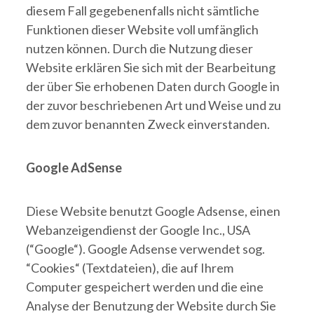
diesem Fall gegebenenfalls nicht sämtliche
Funktionen dieser Website voll umfänglich
nutzen können. Durch die Nutzung dieser
Website erklären Sie sich mit der Bearbeitung
der über Sie erhobenen Daten durch Google in
der zuvor beschriebenen Art und Weise und zu
dem zuvor benannten Zweck einverstanden.
Google AdSense
Diese Website benutzt Google Adsense, einen
Webanzeigendienst der Google Inc., USA
(“Google“). Google Adsense verwendet sog.
“Cookies“ (Textdateien), die auf Ihrem
Computer gespeichert werden und die eine
Analyse der Benutzung der Website durch Sie